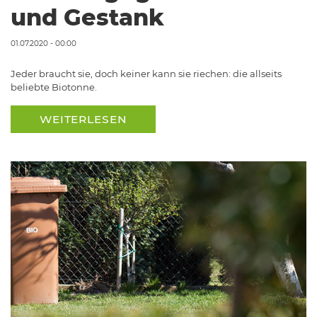
und Gestank
01.07.2020 - 00:00
Jeder braucht sie, doch keiner kann sie riechen: die allseits
beliebte Biotonne.
WEITERLESEN