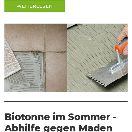
WEITERLESEN
Biotonne im Sommer -
Abhilfe gegen Maden