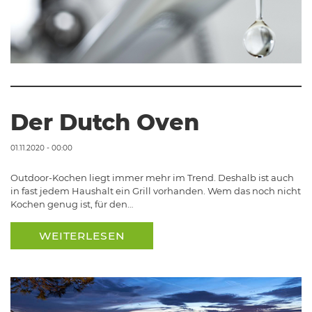
Der Dutch Oven
01.11.2020 - 00:00
Outdoor-Kochen liegt immer mehr im Trend. Deshalb ist auch
in fast jedem Haushalt ein Grill vorhanden. Wem das noch nicht
Kochen genug ist, für den…
WEITERLESEN