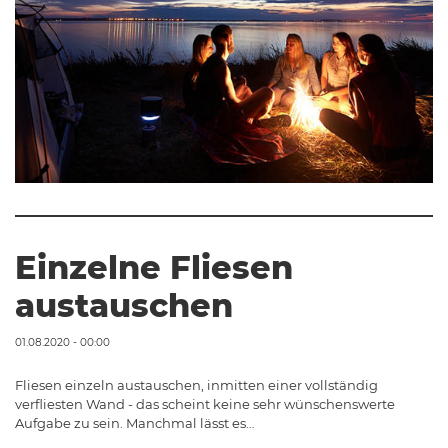
Einzelne Fliesen
austauschen
01.08.2020 - 00:00
Fliesen einzeln austauschen, inmitten einer vollständig
verfliesten Wand - das scheint keine sehr wünschenswerte
Aufgabe zu sein. Manchmal lässt es…