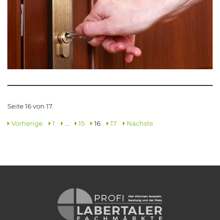
Seite 16 von 17.
Vorherige
1
…
15
16
17
Nächste