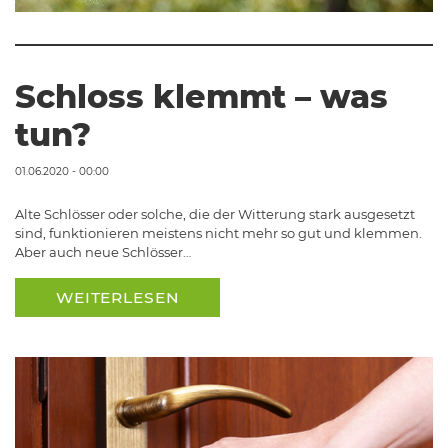
Schloss klemmt – was
tun?
01.06.2020 - 00:00
Alte Schlösser oder solche, die der Witterung stark ausgesetzt
sind, funktionieren meistens nicht mehr so gut und klemmen.
Aber auch neue Schlösser…
WEITERLESEN