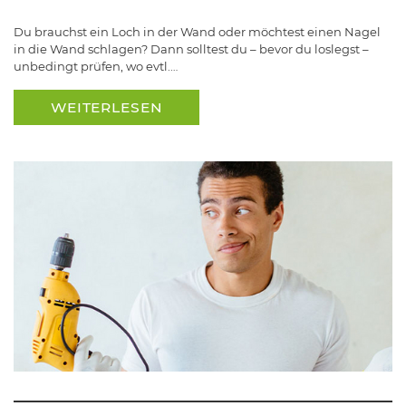
Du brauchst ein Loch in der Wand oder möchtest einen Nagel
in die Wand schlagen? Dann solltest du – bevor du loslegst –
unbedingt prüfen, wo evtl.…
WEITERLESEN