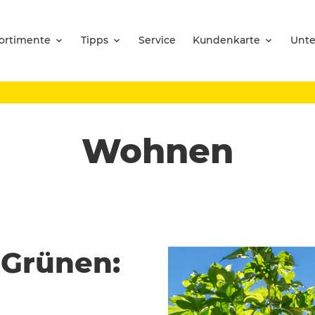
ortimente
Tipps
Service
Kundenkarte
Unt
Wohnen
 Grünen: