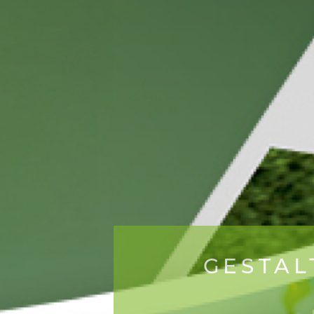
GESTALT