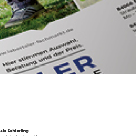
iale Schierling