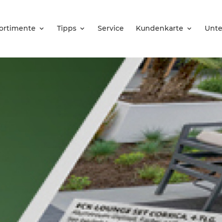
ortimente
Tipps
Service
Kundenkarte
Unt