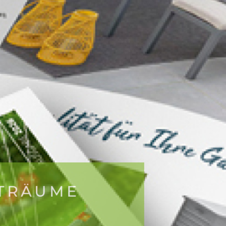
ENTRÄUME