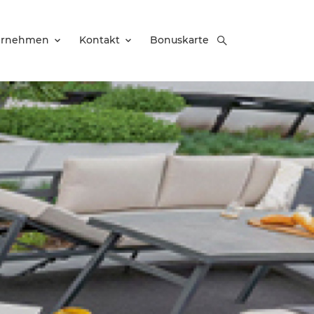
ernehmen
Kontakt
Bonuskarte