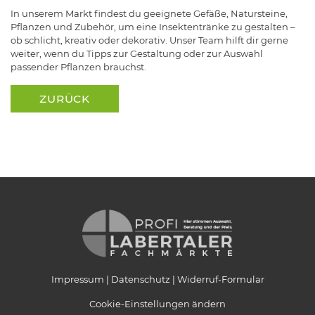
In unserem Markt findest du geeignete Gefäße, Natursteine,
Pflanzen und Zubehör, um eine Insektentränke zu gestalten –
ob schlicht, kreativ oder dekorativ. Unser Team hilft dir gerne
weiter, wenn du Tipps zur Gestaltung oder zur Auswahl
passender Pflanzen brauchst.
ZURÜCK
Impressum
Datenschutz
Widerruf-Formular
Cookie-Einstellungen ändern